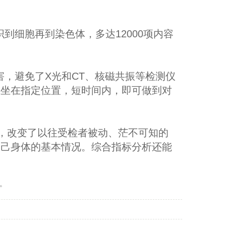
到细胞再到染色体，多达12000项内容
害，避免了X光和CT、核磁共振等检测仪
或坐在指定位置，短时间内，即可做到对
息，改变了以往受检者被动、茫不可知的
自己身体的基本情况。综合指标分析还能
。