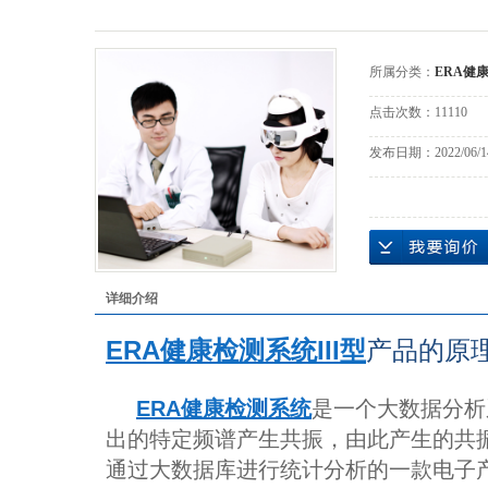
所属分类：
ERA健康
点击次数：
11110
发布日期：
2022/06/1
详细介绍
ERA健康检测系统III型
产品的原
ERA健康检测系统
是一个大数据分析系
出的特定频谱产生共振，由此产生的共振
通过大数据库进行统计分析的一款电子