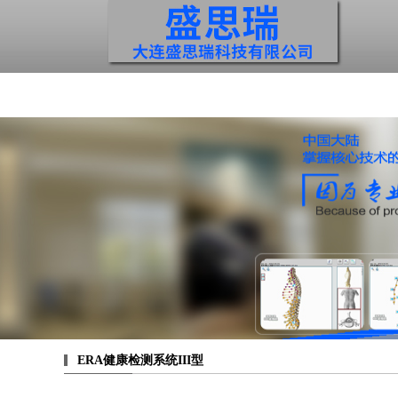
ERA健康检测系统III型