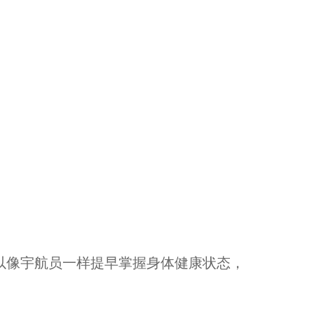
以像宇航员一样提早掌握身体健康状态，