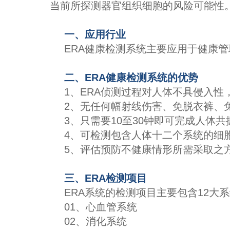
当前所探测器官组织细胞的风险可能性
一、应用行业
ERA健康检测系统主要应用于健康
二、ERA健康检测系统的优势
1、ERA侦测过程对人体不具侵
2、无任何幅射线伤害、免脱衣裤、
3、只需要10至30钟即可完成人体
4、可检测包含人体十二个系统的细
5、评估预防不健康情形所需采取之
三、ERA检测项目
ERA系统的检测项目主要包含12大
01、心血管系统
02、消化系统