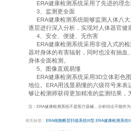
ERA健康检测系统采用了先进的理
3、监测更全面
ERA健康检测系统能够监测人体八大
逐层进行深入分析，实现对人体器官健
4、安全、便捷、无伤害
ERA健康检测系统采用非侵入式的
器对身体的有害辐射，同时也没有抽血
身体全面检测。
5、图像直观易懂
ERA健康检测系统采用3D立体彩
地位。ERA用浅显易懂的六级符号来
够让检测师获得更加精准的监测结果，
注：ERA健康检测系统不是医疗器械，分析结论不能作
相关标签：
ERA细胞断层扫描系统III型
,
ERA健康检测系统I