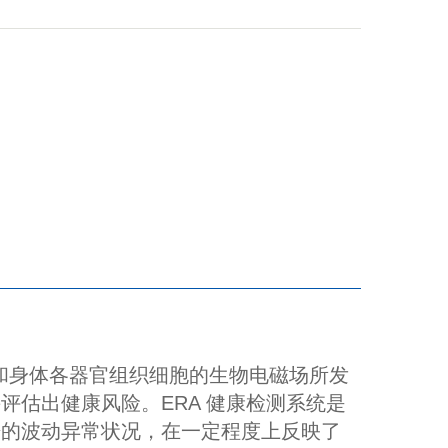
谱，和身体各器官组织细胞的生物电磁场所发
估出健康风险。ERA 健康检测系统是
谱的波动异常状况，在一定程度上反映了