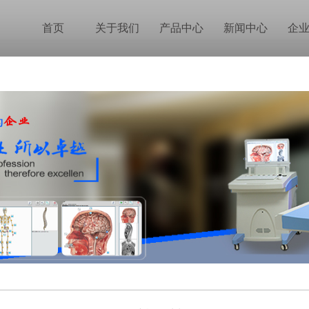
首页
关于我们
产品中心
新闻中心
企
公司简介
ERA健康检测
公司新闻
联系我们
行业新闻
技术中心