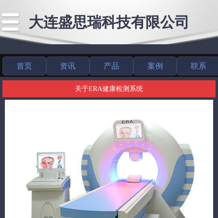
大连盛思瑞科技有限公司
首页
资讯
产品
案例
联系
关于ERA健康检测系统