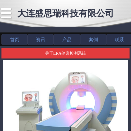
大连盛思瑞科技有限公司
首页
资讯
产品
案例
联系
关于ERA健康检测系统