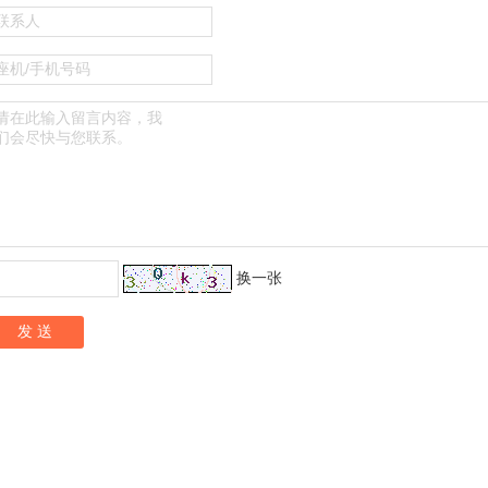
联系人
座机/手机号码
请在此输入留言内容，我
们会尽快与您联系。
换一张