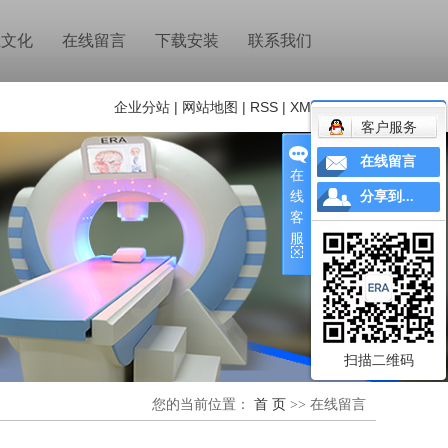
业文化
在线留言
下载安装
联系我们
企业分站
|
网站地图
|
RSS
|
XML
|
客户服务
在线留言
在
线
分享到...
客
服
扫描二维码
您的当前位置：
首 页
>> 在线留言