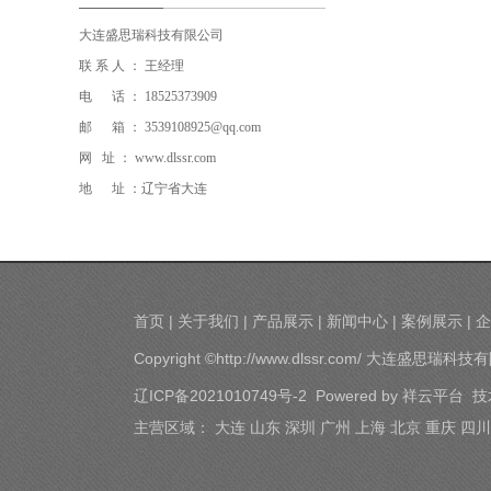
大连盛思瑞科技有限公司
联 系 人 ： 王经理
电 话 ： 18525373909
邮 箱 ： 3539108925@qq.com
网 址 ： www.dlssr.com
地 址 ：辽宁省大连
首页
|
关于我们
|
产品展示
|
新闻中心
|
案例展示
|
企
Copyright ©http://www.dlssr.com/ 大连盛思
辽ICP备2021010749号-2
Powered by
祥云平台
技
主营区域：
大连
山东
深圳
广州
上海
北京
重庆
四川