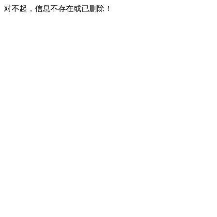
对不起，信息不存在或已删除！